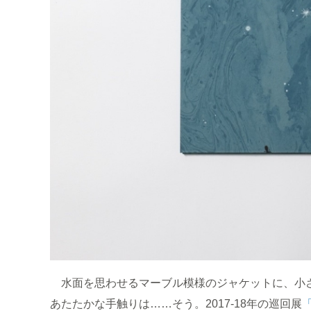
水面を思わせるマーブル模様のジャケットに、小さ
あたたかな手触りは……そう。2017-18年の巡回展