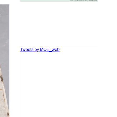
Tweets by MOE_web