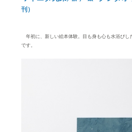
刊）
年初に、新しい絵本体験。目も身も心も水浴びしたよ
です。