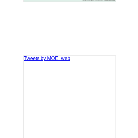
Tweets by MOE_web