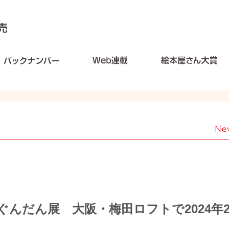
んだん展 大阪・梅田ロフトで2024年