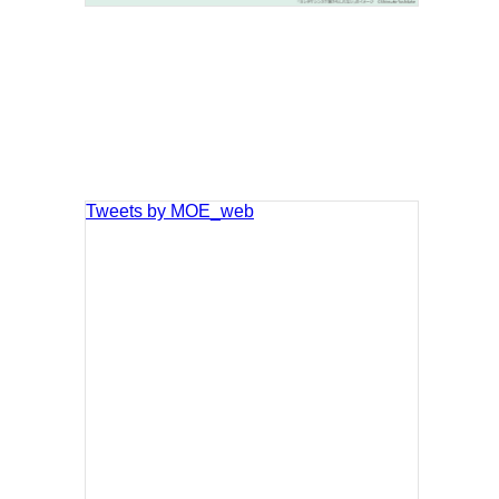
Tweets by MOE_web