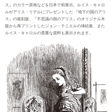
ス』のカラー原画などを日本で初展示。ルイス・キャロ
ルがアリス・リデルにプレゼントした 『地下の国のアリ
ス』の復刻版、『不思議の国のアリス』のオリジナル木
版から再プリントしたジョン・テニエルの挿絵集、また
ルイス・キャロルの貴重な資料も展示されます。