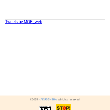
Tweets by MOE_web
©2015
HAKUSENSHA
, all rights reserved.