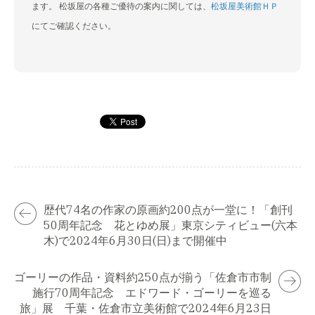
ます。 松坂屋の各種ご優待の案内に関しては、
松坂屋美術館ＨＰ
にてご確認ください。
歴代74名の作家の原画約200点が一堂に！「創刊
50周年記念 花とゆめ展」東京シティビュー(六本
木)で2024年6月30日(日)まで開催中
ゴーリーの作品・資料約250点が揃う「佐倉市市制
施行70周年記念 エドワード・ゴーリーを巡る
旅」展 千葉・佐倉市立美術館で2024年6月23日