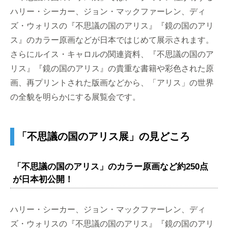
ハリー・シーカー、ジョン・マックファーレン、ディ
ズ・ウォリスの『不思議の国のアリス』『鏡の国のアリ
ス』のカラー原画などが日本ではじめて展示されます。
さらにルイス・キャロルの関連資料、『不思議の国のア
リス』『鏡の国のアリス』の貴重な書籍や彩色された原
画、再プリントされた版画などから、「アリス」の世界
の全貌を明らかにする展覧会です。
「不思議の国のアリス展」の見どころ
「不思議の国のアリス」のカラー原画など約250点
が日本初公開！
ハリー・シーカー、ジョン・マックファーレン、ディ
ズ・ウォリスの『不思議の国のアリス』『鏡の国のアリ