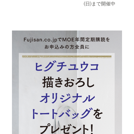
(日)まで開催中