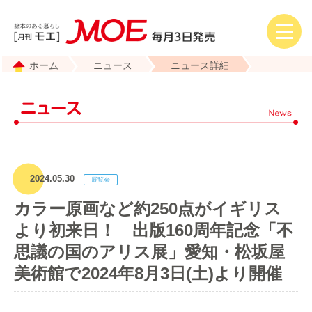
ホーム
ニュース
ニュース詳細
2024.05.30
カラー原画など約250点がイギリス
より初来日！ 出版160周年記念「不
思議の国のアリス展」愛知・松坂屋
美術館で2024年8月3日(土)より開催