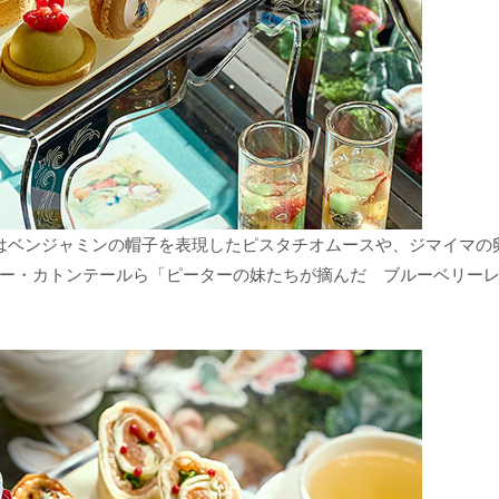
ではベンジャミンの帽子を表現したピスタチオムースや、ジマイマの
ー・カトンテールら「ピーターの妹たちが摘んだ ブルーベリー