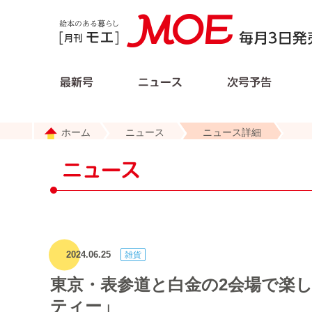
ホーム
ニュース
ニュース詳細
2024.06.25
東京・表参道と白金の2会場で楽し
ティー」