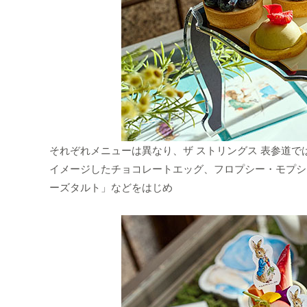
それぞれメニューは異なり、ザ ストリングス 表参道
イメージしたチョコレートエッグ、フロプシー・モプシ
ーズタルト」などをはじめ