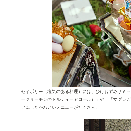
セイボリー（塩気のある料理）には、ひげねずみサミュ
ークサーモンのトルティーヤロール）」や、「マグレガ
フにしたかわいいメニューがたくさん。