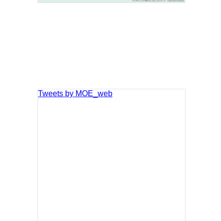
Tweets by MOE_web