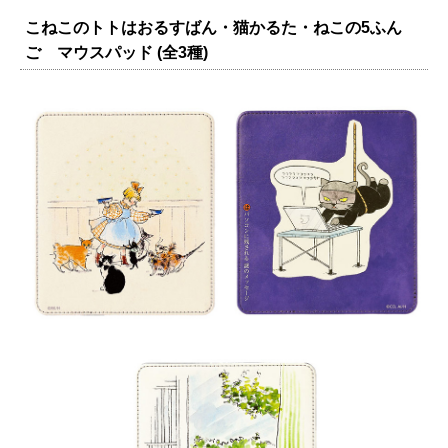
こねこのトトはおるすばん・猫かるた・ねこの5ふん
ご マウスパッド (全3種)