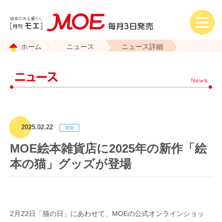
ホーム
ニュース
ニュース詳細
2025.02.22
MOE絵本雑貨店に2025年の新作「絵
本の猫」グッズが登場
2月22日「猫の日」にあわせて、MOEの公式オンラインショッ