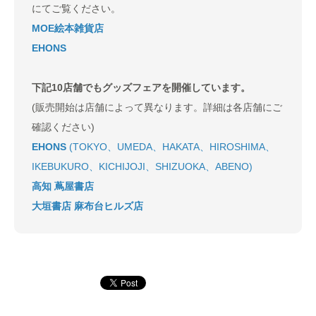
にてご覧ください。
MOE絵本雑貨店
EHONS
下記10店舗でもグッズフェアを開催しています。
(販売開始は店舗によって異なります。詳細は各店舗にご
確認ください)
EHONS
(TOKYO、UMEDA、HAKATA、HIROSHIMA、
IKEBUKURO、KICHIJOJI、SHIZUOKA、ABENO)
高知 蔦屋書店
大垣書店 麻布台ヒルズ店