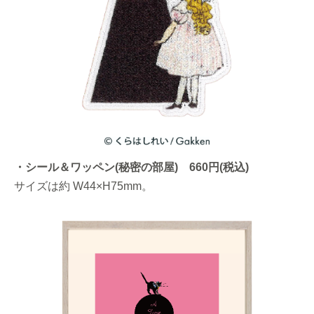
・シール＆ワッペン(秘密の部屋) 660円(税込)
サイズは約 W44×H75mm。