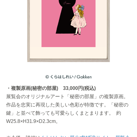
・複製原画(秘密の部屋) 33,000円(税込)
展覧会のオリジナルアート「秘密の部屋」の複製原画。
作品を忠実に再現した美しい色彩が特徴です。「秘密の
鍵」と並べて飾っても可愛らしくまとまります。 約
W25.8×H31.9×D2.3cm。