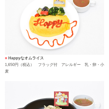
■
Happyなオムライス
1,650円（税込） フラッグ付 アレルギー 乳・卵・小
麦