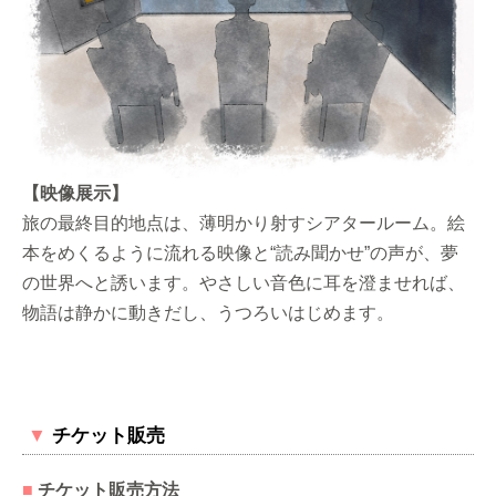
【映像展示】
旅の最終目的地点は、薄明かり射すシアタールーム。絵
本をめくるように流れる映像と“読み聞かせ”の声が、夢
の世界へと誘います。やさしい音色に耳を澄ませれば、
物語は静かに動きだし、うつろいはじめます。
▼
チケット販売
■
チケット販売方法