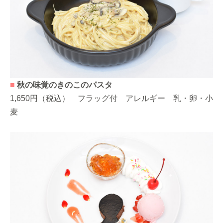
■
秋の味覚のきのこのパスタ
1,650円（税込） フラッグ付 アレルギー 乳・卵・小
麦