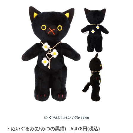
・ぬいぐるみ(ひみつの黒猫) 5,478円(税込)