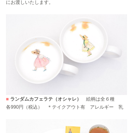
にお渡しいたします。
■
ランダムカフェラテ（オシャレ）
絵柄は全６種
各990円（税込） ＊テイクアウト有 アレルギー 乳