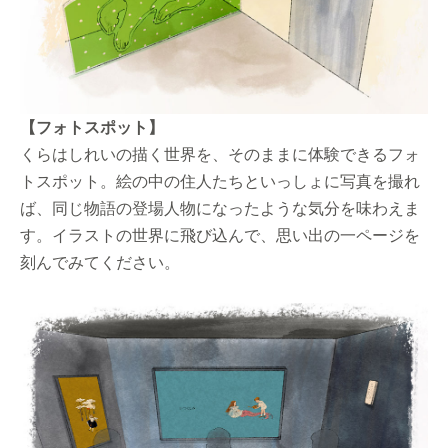
【フォトスポット】
くらはしれいの描く世界を、そのままに体験できるフォ
トスポット。絵の中の住人たちといっしょに写真を撮れ
ば、同じ物語の登場人物になったような気分を味わえま
す。イラストの世界に飛び込んで、思い出の一ページを
刻んでみてください。