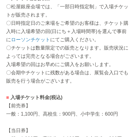
〇松屋銀座会場では、「一部日時指定制」で入場チケッ
トが販売されます。
〇日時指定日のご来場をご希望のお客様は、チケット購
入時に入場希望の回(日にち＋入場時間帯)を選んで事前
に
ローソンチケット
にてご購入ください。
〇チケットは数量限定での販売となります。販売状況に
よっては完売となる場合がございます。
入場希望の回はお早めにご購入をお願いします。
〇会期中チケットに残数がある場合は、展覧会入口でも
販売を行う場合がございます。
■
入場チケット料金(税込)
【前売券】
一般：1,100円、高校生：900円、小中学生：600円
【当日券】