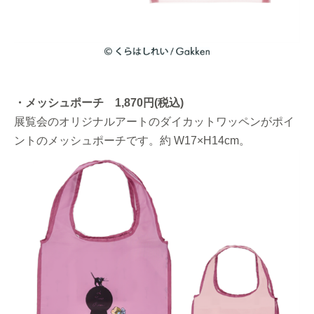
・メッシュポーチ 1,870円(税込)
展覧会のオリジナルアートのダイカットワッペンがポイ
ントのメッシュポーチです。約 W17×H14cm。