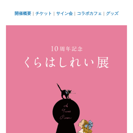
開催概要
｜
チケット
｜
サイン会
｜
コラボカフェ
｜
グッズ