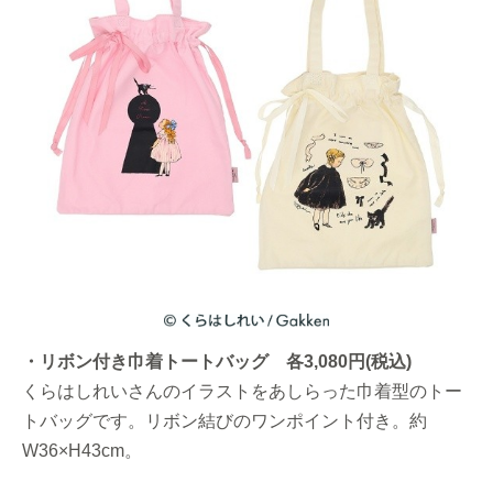
・リボン付き巾着トートバッグ 各3,080円(税込)
くらはしれいさんのイラストをあしらった巾着型のトー
トバッグです。リボン結びのワンポイント付き。約
W36×H43cm。