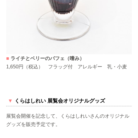
■
ライチとベリーのパフェ（嗜み）
1,650円（税込） フラッグ付 アレルギー 乳・小麦
▼
くらはしれい 展覧会オリジナルグッズ
展覧会開催を記念して、くらはしれいさんのオリジナル
グッズを販売予定です。