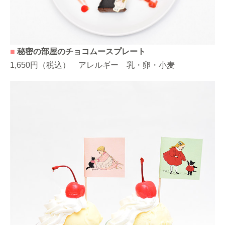
■
秘密の部屋のチョコムースプレート
1,650円（税込） アレルギー 乳・卵・小麦