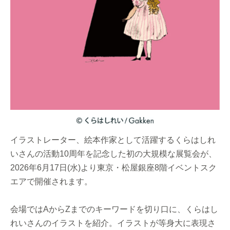
イラストレーター、絵本作家として活躍するくらはしれ
いさんの活動10周年を記念した初の大規模な展覧会が、
2026年6月17日(水)より東京・松屋銀座8階イベントスク
エアで開催されます。
会場ではAからZまでのキーワードを切り口に、くらはし
れいさんのイラストを紹介。イラストが等身大に表現さ