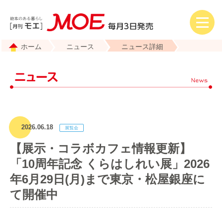
ホーム
ニュース
ニュース詳細
2026.06.18
【展示・コラボカフェ情報更新】
「10周年記念 くらはしれい展」2026
年6月29日(月)まで東京・松屋銀座に
て開催中