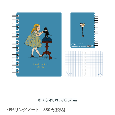
・B6リングノート 880円(税込)