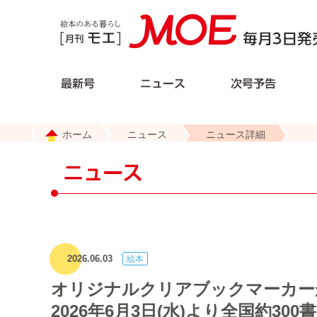
ホーム
ニュース
ニュース詳細
2026.06.03
オリジナルクリアブックマーカー
2026年6月3日(水)より全国約30