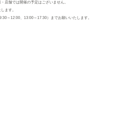
県・店舗では開催の予定はございません。
いたします。
30～12:00、13:00～17:30）までお願いいたします。