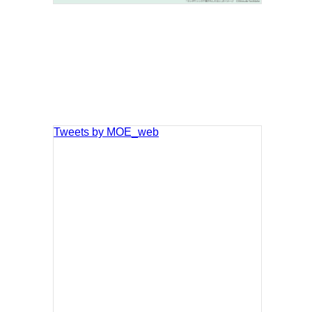
Tweets by MOE_web