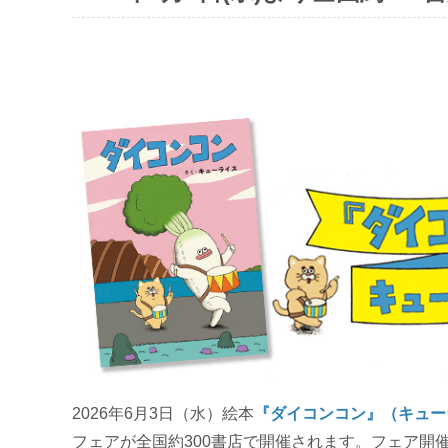
2026年6月3日（水）絵本
『ダイコンコン』（キュー
フェアが全国約300書店で開催されます。フェア開