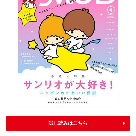
試し読みはこちら