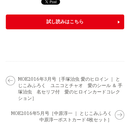
試し読みはこちら
MOE2016年3月号［手塚治虫 愛のヒロイン ｜ と
じこみふろく ユニコとチャオ 愛のシール ＆ 手
塚治虫 名セリフ付 愛のヒロインカードコレク
ション］
MOE2016年5月号［中原淳一 ｜ とじこみふろく
中原淳一ポストカード4枚セット］