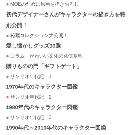
●
MOEのために原画を描きおろし
初代デザイナーさんがキャラクターの描き方を特
別公開！
●
秘蔵コレクション大公開！
愛し懐かしグッズ30選
●
コラム かわいい文化の発信基地
贈りものの門「ギフトゲート」
●
サンリオ年代記 1
1970年代のキャラクター図鑑
●
サンリオ年代記 2
1980年代のキャラクター図鑑
●
サンリオ年代記 3
1990年代～2010年代のキャラクター図鑑