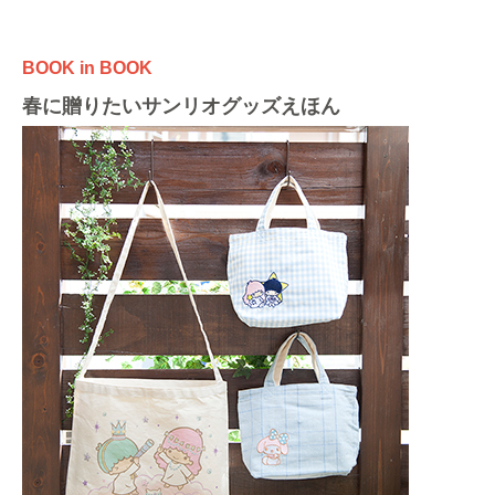
BOOK in BOOK
春に贈りたいサンリオグッズえほん