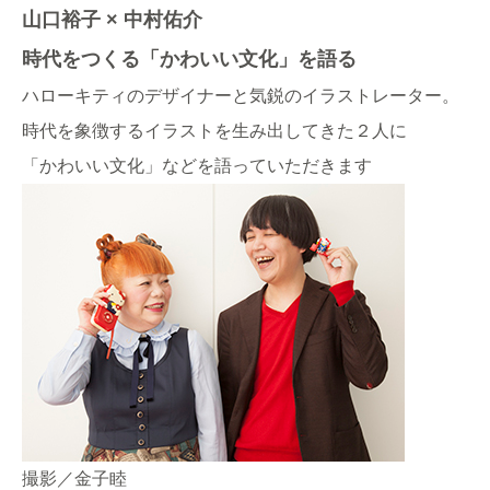
山口裕子 × 中村佑介
時代をつくる「かわいい文化」を語る
ハローキティのデザイナーと気鋭のイラストレーター。
時代を象徴するイラストを生み出してきた２人に
「かわいい文化」などを語っていただきます
撮影／金子睦