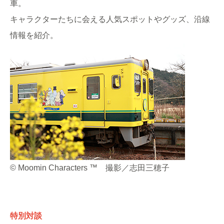
車。
キャラクターたちに会える人気スポットやグッズ、沿線
情報を紹介。
© Moomin Characters ™ 撮影／志田三穂子
特別対談