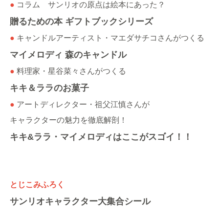
●
コラム サンリオの原点は絵本にあった？
贈るための本 ギフトブックシリーズ
●
キャンドルアーティスト・マエダサチコさんがつくる
マイメロディ 森のキャンドル
●
料理家・星谷菜々さんがつくる
キキ＆ララのお菓子
●
アートディレクター・祖父江慎さんが
キャラクターの魅力を徹底解剖！
キキ&ララ・マイメロディはここがスゴイ！！
とじこみふろく
サンリオキャラクター大集合シール