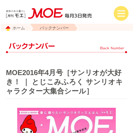
ホーム
バックナンバー
MOE2016年4月号［サンリオが大好
き！ ｜ とじこみふろく サンリオキ
ャラクター大集合シール］