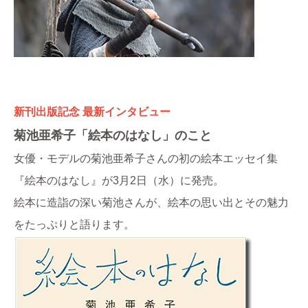
新刊出版記念 最新インタビュー
菊池亜希子「絵本のはなし」のこと
女優・モデルの菊池亜希子さんの初の絵本エッセイ集
『絵本のはなし』が3月2日（水）に発売。
絵本に造詣の深い菊池さんが、絵本の思い出とその魅力
をたっぷりと語ります。