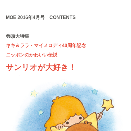
MOE 2016年4月号 CONTENTS
巻頭大特集
キキ＆ララ・マイメロディ40周年記念
ニッポンのかわいい伝説
サンリオが大好き！