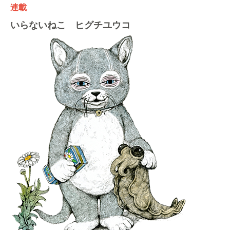
連載
いらないねこ ヒグチユウコ