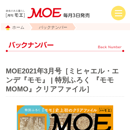
ホーム
バックナンバー
MOE2021年3月号［ミヒャエル・エ
ンデ『モモ』 | 特別ふろく 『モモ
MOMO』クリアファイル］