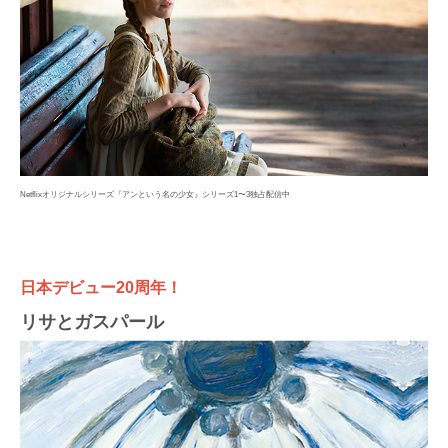
Netflixオリジナルシリーズ『アンという名の少女』シリーズ1〜3独占配信中
日本デビュー20周年！
リサとガスパール