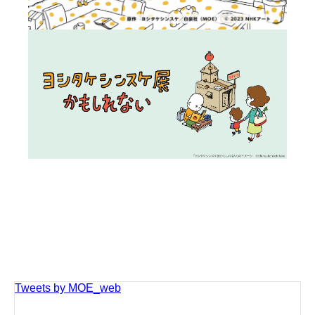
Tweets by MOE_web