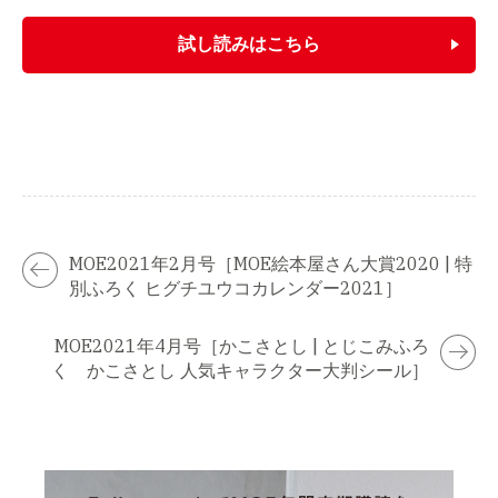
試し読みはこちら
MOE2021年2月号［MOE絵本屋さん大賞2020 | 特
別ふろく ヒグチユウコカレンダー2021］
MOE2021年4月号［かこさとし | とじこみふろ
く かこさとし 人気キャラクター大判シール］