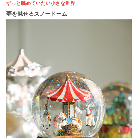
ずっと眺めていたい小さな世界
夢を魅せるスノードーム