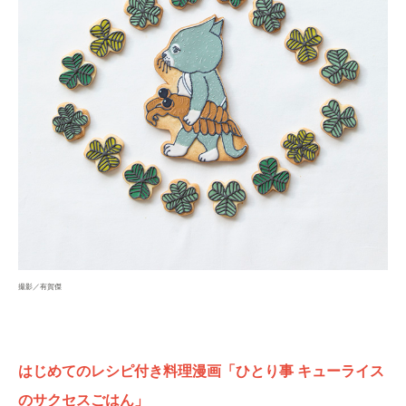
撮影／有賀傑
はじめてのレシピ付き料理漫画「ひとり事 キューライス
のサクセスごはん」