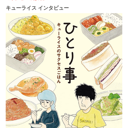
キューライス インタビュー