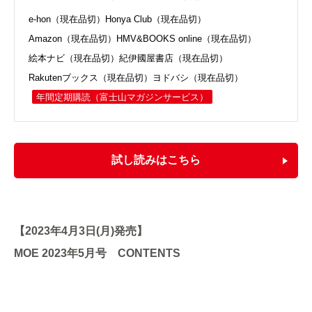
e-hon（現在品切）
Honya Club（現在品切）
Amazon（現在品切）
HMV&BOOKS online（現在品切）
絵本ナビ（現在品切）
紀伊國屋書店（現在品切）
Rakutenブックス（現在品切）
ヨドバシ（現在品切）
年間定期購読
（富士山マガジンサービス）
試し読みはこちら
【2023年4月3日(月)発売】
MOE 2023年5月号 CONTENTS