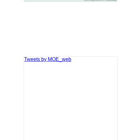
Tweets by MOE_web