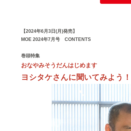
【2024年6月3日(月)発売】
MOE 2024年7月号 CONTENTS
巻頭特集
おなやみそうだんはじめます
ヨシタケさんに聞いてみよう！