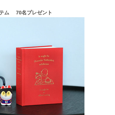
テム 70名プレゼント