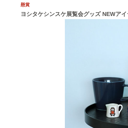
懸賞
ヨシタケシンスケ展覧会グッズ NEWアイ