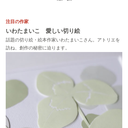
注目の作家
いわたまいこ 愛しい切り絵
話題の切り絵・絵本作家いわたまいこさん。アトリエを
訪ね、創作の秘密に迫ります。