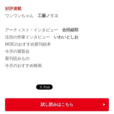
好評連載
ワンワンちゃん
工藤ノリコ
アーティスト・インタビュー
合田経郎
注目の作家インタビュー
いわいとしお
MOEのおすすめ新刊絵本
今月の展覧会
新刊読みもの
今月のおすすめ映画
試し読みはこちら