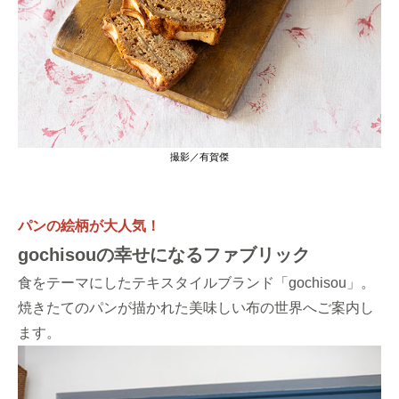
撮影／有賀傑
パンの絵柄が大人気！
gochisouの幸せになるファブリック
食をテーマにしたテキスタイルブランド「gochisou」。
焼きたてのパンが描かれた美味しい布の世界へご案内し
ます。