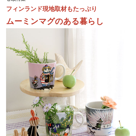
フィンランド現地取材もたっぷり
ムーミンマグのある暮らし