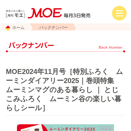
ホーム
バックナンバー
MOE2024年11月号［特別ふろく ム
ーミンダイアリー2025｜巻頭特集
ムーミンマグのある暮らし ｜ とじ
こみふろく ムーミン谷の楽しい暮
らしシール］