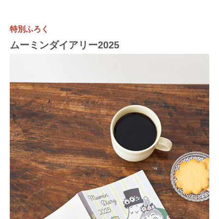
特別ふろく
ムーミンダイアリー2025