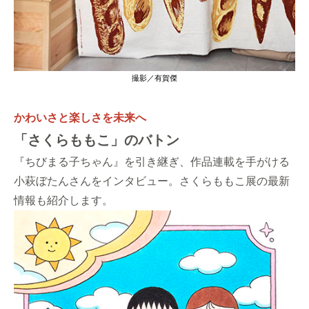
撮影／有賀傑
かわいさと楽しさを未来へ
「さくらももこ」のバトン
『ちびまる子ちゃん』を引き継ぎ、作品連載を手がける
小萩ぼたんさんをインタビュー。さくらももこ展の最新
情報も紹介します。