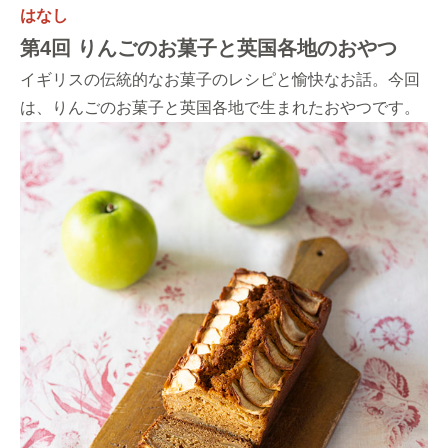
はなし
第4回 りんごのお菓子と英国各地のおやつ
イギリスの伝統的なお菓子のレシピと愉快なお話。今回
は、りんごのお菓子と英国各地で生まれたおやつです。