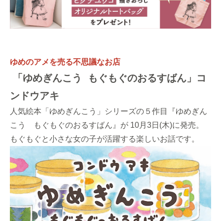
ゆめのアメを売る不思議なお店
「ゆめぎんこう もぐもぐのおるすばん」コ
ンドウアキ
人気絵本「ゆめぎんこう」シリーズの５作目『ゆめぎん
こう もぐもぐのおるすばん』が 10月3日(木)に発売。
もぐもぐと小さな女の子が活躍する楽しいお話です。