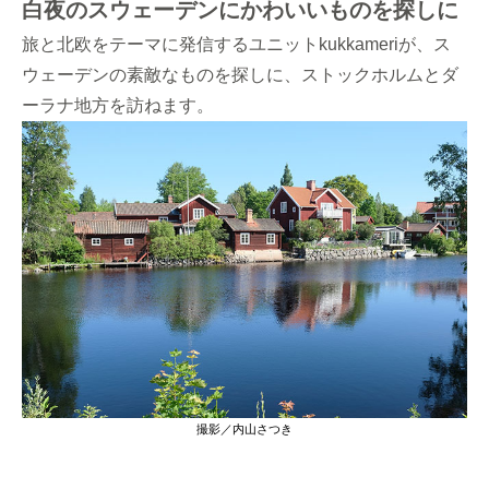
白夜のスウェーデンにかわいいものを探しに
旅と北欧をテーマに発信するユニットkukkameriが、ス
ウェーデンの素敵なものを探しに、ストックホルムとダ
ーラナ地方を訪ねます。
撮影／内山さつき