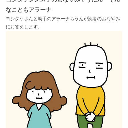
なこともアラーナ
ヨシタケさんと助手のアラーナちゃんが読者のおなやみ
にお答えします。