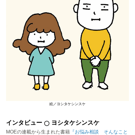
絵／ヨシタケシンスケ
インタビュー
ヨシタケシンスケ
◯
MOEの連載から生まれた書籍
『お悩み相談 そんなこと