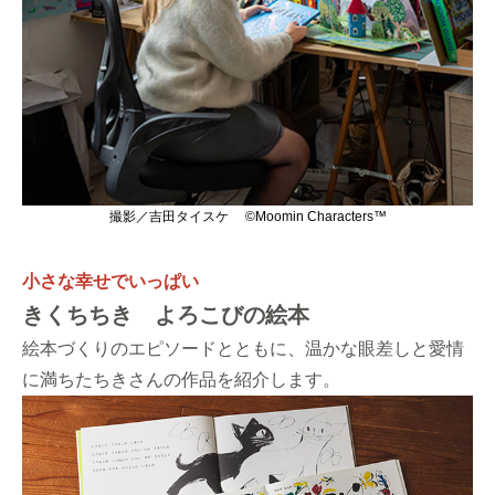
撮影／吉田タイスケ ©Moomin Characters™
小さな幸せでいっぱい
きくちちき よろこびの絵本
絵本づくりのエピソードとともに、温かな眼差しと愛情
に満ちたちきさんの作品を紹介します。