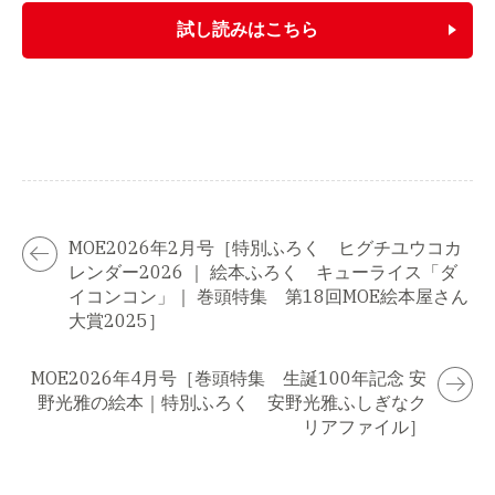
試し読みはこちら
MOE2026年2月号［特別ふろく ヒグチユウコカ
レンダー2026 ｜ 絵本ふろく キューライス「ダ
イコンコン」｜ 巻頭特集 第18回MOE絵本屋さん
大賞2025］
MOE2026年4月号［巻頭特集 生誕100年記念 安
野光雅の絵本｜特別ふろく 安野光雅ふしぎなク
リアファイル］