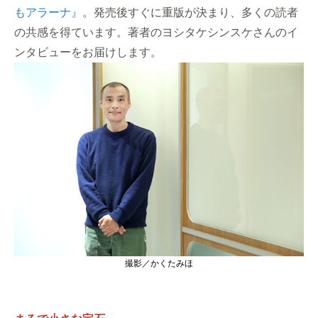
もアラーナ』
。発売後すぐに重版が決まり、多くの読者
の共感を得ています。著者のヨシタケシンスケさんのイ
ンタビューをお届けします。
撮影／かくたみほ