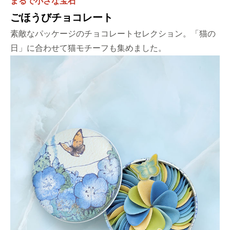
まるで小さな宝石
ごほうびチョコレート
素敵なパッケージのチョコレートセレクション。「猫の
日」に合わせて猫モチーフも集めました。