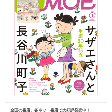
全国の書店、各ネット書店で大好評発売中！