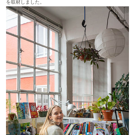
を取材しました。