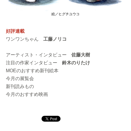
絵／ヒグチユウコ
好評連載
ワンワンちゃん
工藤ノリコ
アーティスト・インタビュー
佐藤大樹
注目の作家インタビュー
鈴木のりたけ
MOEのおすすめ新刊絵本
今月の展覧会
新刊読みもの
今月のおすすめ映画