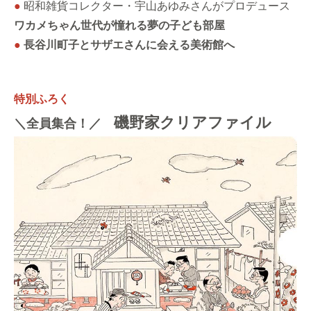
●
昭和雑貨コレクター・宇山あゆみさんがプロデュース
ワカメちゃん世代が憧れる夢の子ども部屋
●
長谷川町子とサザエさんに会える美術館へ
特別ふろく
磯野家クリアファイル
＼全員集合！／