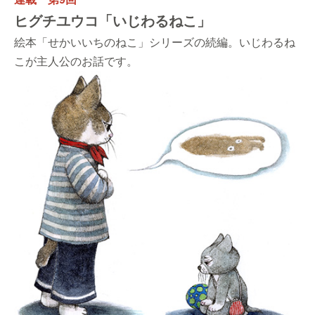
ヒグチユウコ「いじわるねこ」
絵本「せかいいちのねこ」シリーズの続編。いじわるね
こが主人公のお話です。