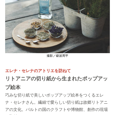
撮影／砺波周平
エレナ・セレナのアトリエを訪ねて
リトアニアの切り紙から生まれたポップアッ
プ絵本
巧みな切り紙で美しいポップアップ絵本をつくるエレ
ナ・セレナさん。繊細で愛らしい切り紙は故郷リトアニ
アの文化。バルトの国のクラフトや博物館、創作の現場