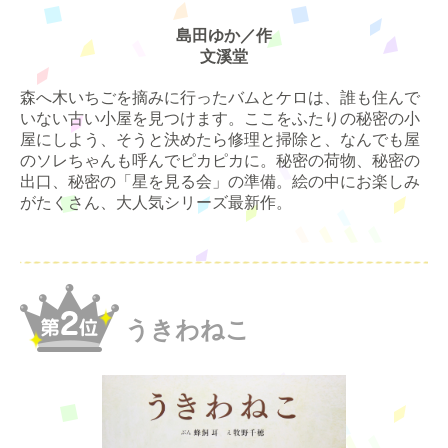
島田ゆか／作
文溪堂
森へ木いちごを摘みに行ったバムとケロは、誰も住んで
いない古い小屋を見つけます。ここをふたりの秘密の小
屋にしよう、そうと決めたら修理と掃除と、なんでも屋
のソレちゃんも呼んでピカピカに。秘密の荷物、秘密の
出口、秘密の「星を見る会」の準備。絵の中にお楽しみ
がたくさん、大人気シリーズ最新作。
うきわねこ