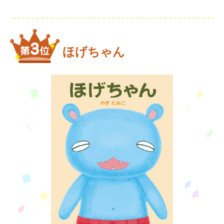
ほげちゃん