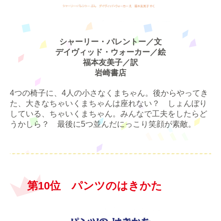
シャーリー・パレントー／文
デイヴィッド・ウォーカー／絵
福本友美子／訳
岩崎書店
4つの椅子に、4人の小さなくまちゃん。後からやってき
た、大きなちゃいくまちゃんは座れない？ しょんぼり
している、ちゃいくまちゃん。みんなで工夫をしたらど
うかしら？ 最後に5つ並んだにっこり笑顔が素敵。
第10位 パンツのはきかた