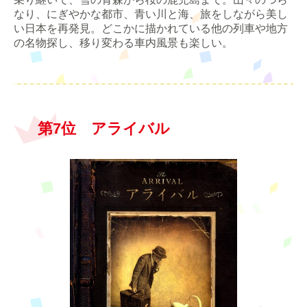
なり、にぎやかな都市、青い川と海、旅をしながら美し
い日本を再発見。どこかに描かれている他の列車や地方
の名物探し、移り変わる車内風景も楽しい。
第7位 アライバル