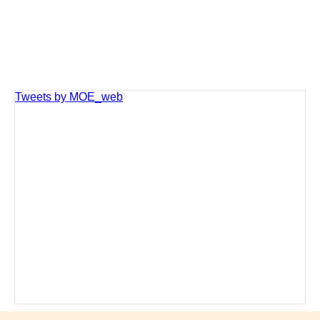
Tweets by MOE_web