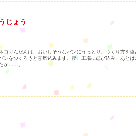
こうじょう
ネコぐんだんは、おいしそうなパンにうっとり。つくり方を盗
パンをつくろうと意気込みます。夜、工場に忍び込み、あとは
たが……。