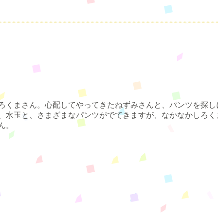
ろくまさん。心配してやってきたねずみさんと、パンツを探し
、水玉と、さまざまなパンツがでてきますが、なかなかしろく
ん。