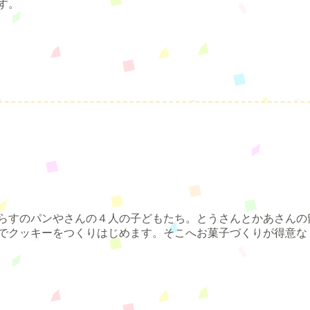
す。
らすのパンやさんの４人の子どもたち。とうさんとかあさんの
でクッキーをつくりはじめます。そこへお菓子づくりが得意な