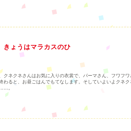
 きょうはマラカスのひ
、クネクネさんはお気に入りの衣裳で、パーマさん、フワフワ
終わると、お昼ごはんでもてなします。そしていよいよクネク
……。