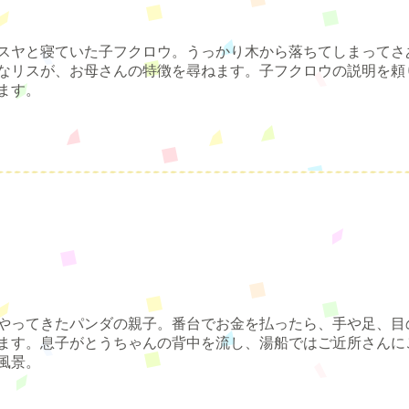
スヤと寝ていた子フクロウ。うっかり木から落ちてしまってさ
なリスが、お母さんの特徴を尋ねます。子フクロウの説明を頼
ます。
やってきたパンダの親子。番台でお金を払ったら、手や足、目
ます。息子がとうちゃんの背中を流し、湯船ではご近所さんに
風景。