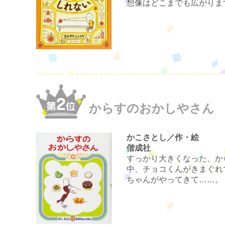
想像はどこまでも広がりま
からすのおかしやさん
かこさとし／作・絵
偕成社
すっかり大きくなった、か
中、チョコくんがきまぐれ
ちゃんがやってきて……。