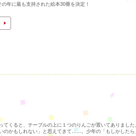
その年に最も支持された絵本30冊を決定！
ってくると、テーブルの上に１つのりんごが置いてありました
いのかもしれない」と思えてきて……。少年の「もしかしたら