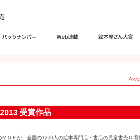
013 受賞作品
ＭＯＥが、全国の1200人の絵本専門店・書店の児童書売り場