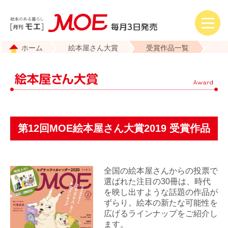
ホーム
絵本屋さん大賞
受賞作品一覧
第12回MOE絵本屋さん大賞2019 受賞作品
全国の絵本屋さんからの投票で
選ばれた注目の30冊は、時代
を映し出すような話題の作品が
ずらり。絵本の新たな可能性を
広げるラインナップをご紹介し
ます。