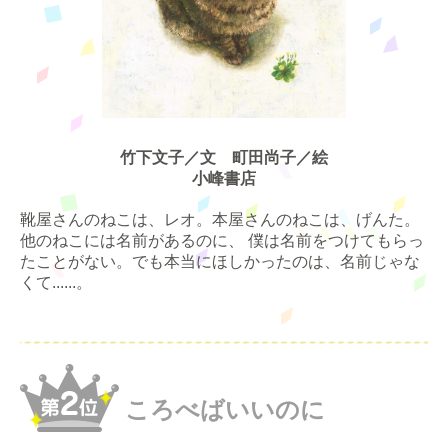
竹下文子／文 町田尚子／絵
小峰書店
靴屋さんのねこは、レオ。本屋さんのねこは、げんた。
他のねこには名前があるのに、 僕は名前をつけてもらっ
たことがない。でも本当にほしかったのは、名前じゃな
くて......。
ころべばいいのに