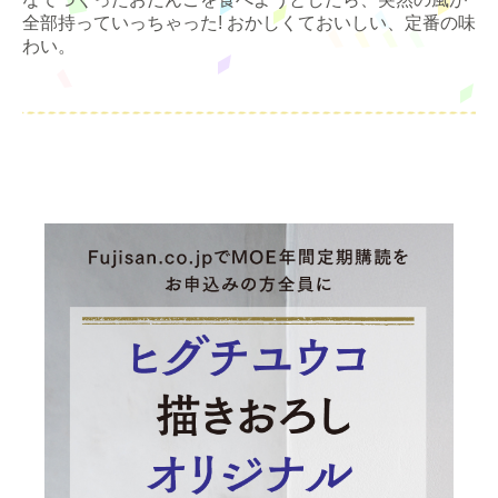
全部持っていっちゃった! おかしくておいしい、定番の味
わい。