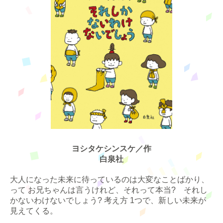
ヨシタケシンスケ／作
白泉社
大人になった未来に待っているのは大変なことばかり、
って お兄ちゃんは言うけれど、それって本当? それし
かないわけないでしょう? 考え方 1つで、新しい未来が
見えてくる。