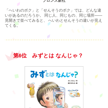
ブロンズ新社
「へいわのボク」と「せんそうのボク」では、どんな違
いがあるのだろうか。 同じ人、同じもの、同じ場所――
見開きで並べてみると、 へいわとせんそうの違いが見え
てくる。
第6位 みずとは なんじゃ？