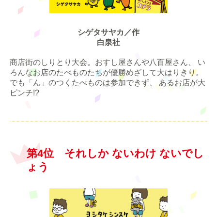
シゲタサヤカ／作
白泉社
商店街のしりとり大会。おすし屋さんや八百屋さん、 い
ろんなお店のたべものたちが優勝めざして大はりきり。
でも「ん」のつくたべものは参加できず、 あるお店が大
ピンチ!?
第4位 それしか ないわけ ないでし
ょう