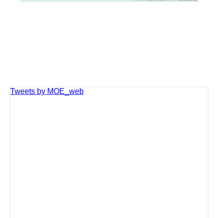
Tweets by MOE_web