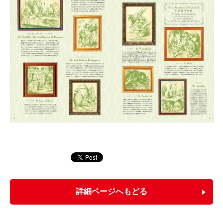
詳細ページへもどる