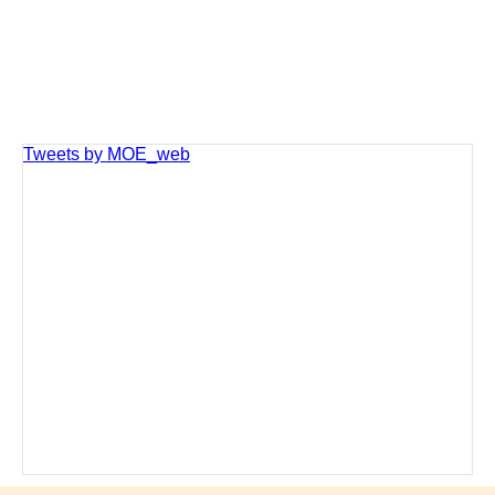
Tweets by MOE_web