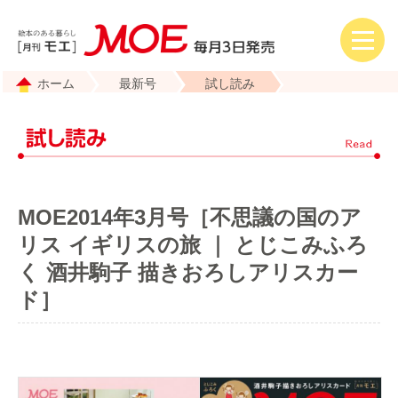
ホーム
最新号
試し読み
MOE2014年3月号［不思議の国のア
リス イギリスの旅 ｜ とじこみふろ
く 酒井駒子 描きおろしアリスカー
ド］