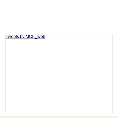
Tweets by MOE_web