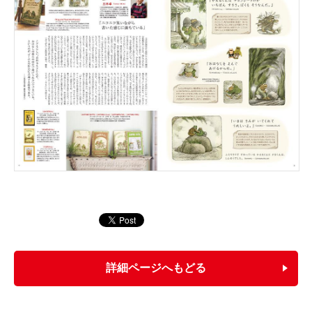
詳細ページへもどる