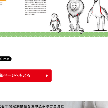
細ページへもどる