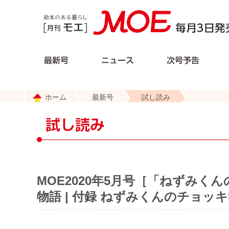
ホーム
最新号
試し読み
MOE2020年5月号［「ねずみ
物語 | 付録 ねずみくんのチョ