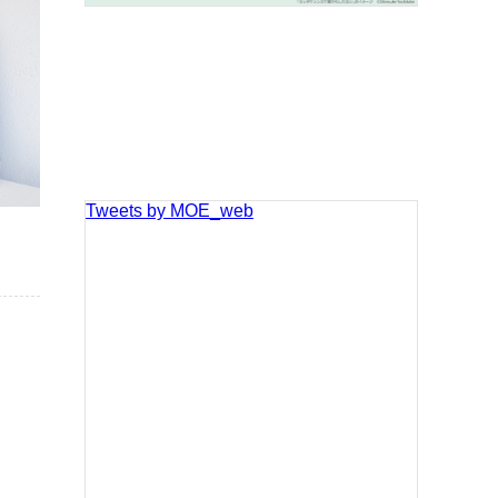
Tweets by MOE_web