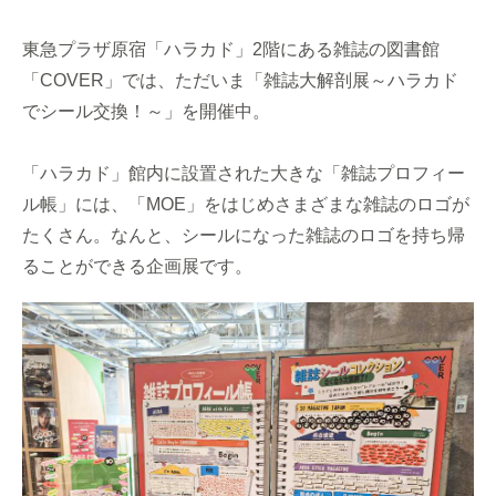
東急プラザ原宿「ハラカド」2階にある雑誌の図書館
「COVER」では、ただいま「雑誌大解剖展～ハラカド
でシール交換！～」を開催中。
「ハラカド」館内に設置された大きな「雑誌プロフィー
ル帳」には、「MOE」をはじめさまざまな雑誌のロゴが
たくさん。なんと、シールになった雑誌のロゴを持ち帰
ることができる企画展です。