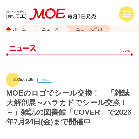
ホーム
ニュース
ニュース詳細
2026.07.06
MOEのロゴでシール交換！ 「雑誌
大解剖展～ハラカドでシール交換！
～」雑誌の図書館「COVER」で2026
年7月24日(金)まで開催中