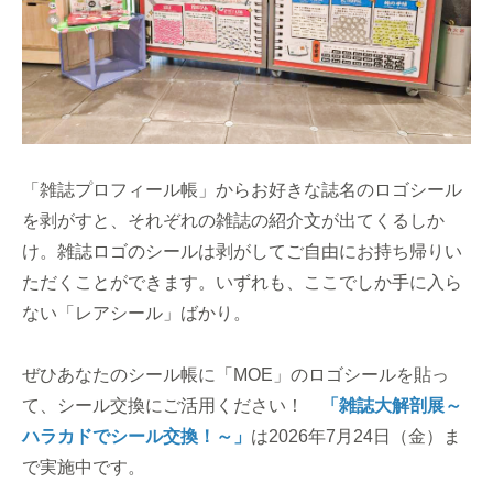
「雑誌プロフィール帳」からお好きな誌名のロゴシール
を剥がすと、それぞれの雑誌の紹介文が出てくるしか
け。雑誌ロゴのシールは剥がしてご自由にお持ち帰りい
ただくことができます。いずれも、ここでしか手に入ら
ない「レアシール」ばかり。
ぜひあなたのシール帳に「MOE」のロゴシールを貼っ
て、シール交換にご活用ください！
「雑誌大解剖展～
ハラカドでシール交換！～」
は2026年7月24日（金）ま
で実施中です。