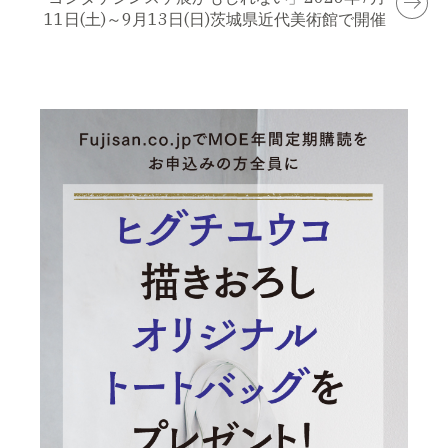
11日(土)～9月13日(日)茨城県近代美術館で開催