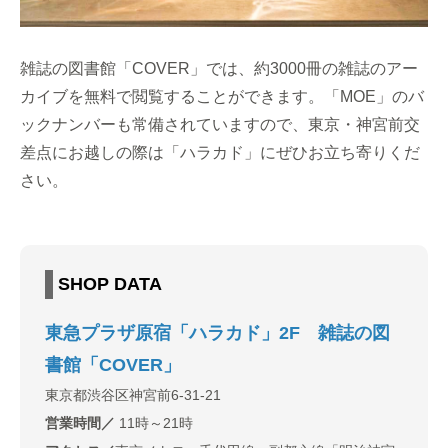
雑誌の図書館「COVER」では、約3000冊の雑誌のアー
カイブを無料で閲覧することができます。「MOE」のバ
ックナンバーも常備されていますので、東京・神宮前交
差点にお越しの際は「ハラカド」にぜひお立ち寄りくだ
さい。
SHOP DATA
東急プラザ原宿「ハラカド」2F 雑誌の図
書館「COVER」
東京都渋谷区神宮前6-31-21
営業時間／
11時～21時