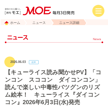
ホーム
ニュース
ニュース詳細
2026.06.03
【キューライス読み聞かせPV】「コ
ンコン スココン ダイコンコン」
読んで楽しい中毒性バツグンのリズ
ム絵本！ キューライス『ダイコン
コン』2026年6月3日(水)発売