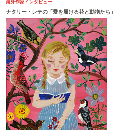
海外作家インタビュー
ナタリー・レテの「愛を届ける花と動物たち」