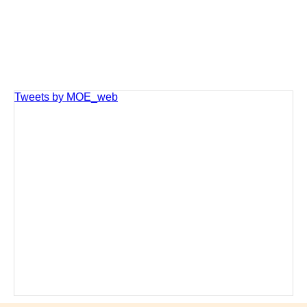
Tweets by MOE_web