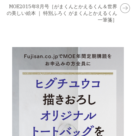
MOE2015年8月号［がまくんとかえるくん＆世界
の美しい絵本 ｜ 特別ふろく がまくんとかえるくん
一筆箋］