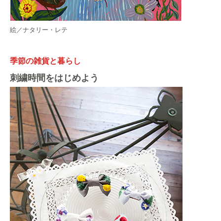
絵／ナタリー・レテ
季節の雑貨と暮らし
刺繍時間をはじめよう