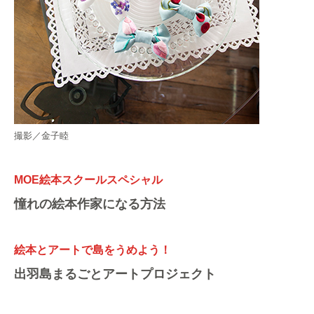
撮影／金子睦
MOE絵本スクールスペシャル
憧れの絵本作家になる方法
絵本とアートで島をうめよう！
出羽島まるごとアートプロジェクト