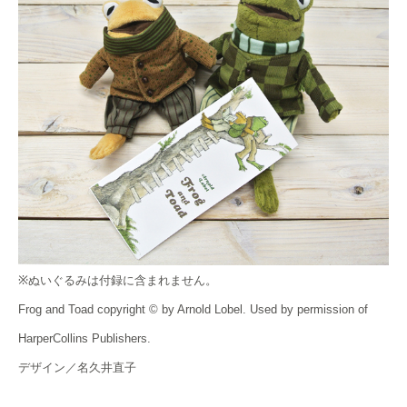
※ぬいぐるみは付録に含まれません。
Frog and Toad copyright © by Arnold Lobel. Used by permission of
HarperCollins Publishers.
デザイン／名久井直子