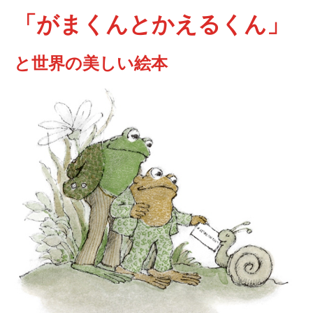
「がまくんとかえるくん」
と世界の美しい絵本