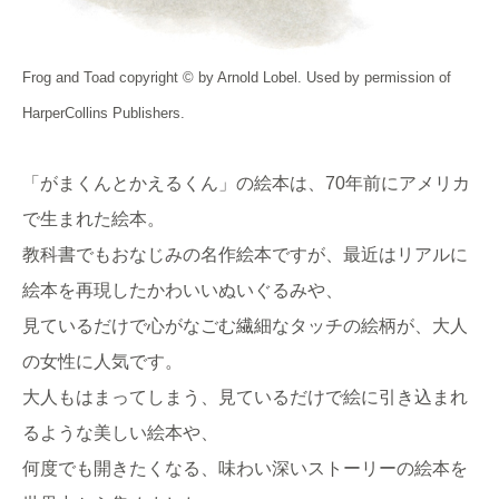
Frog and Toad copyright © by Arnold Lobel. Used by permission of
HarperCollins Publishers.
「がまくんとかえるくん」の絵本は、70年前にアメリカ
で生まれた絵本。
教科書でもおなじみの名作絵本ですが、最近はリアルに
絵本を再現したかわいいぬいぐるみや、
見ているだけで心がなごむ繊細なタッチの絵柄が、大人
の女性に人気です。
大人もはまってしまう、見ているだけで絵に引き込まれ
るような美しい絵本や、
何度でも開きたくなる、味わい深いストーリーの絵本を