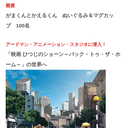
懸賞
がまくんとかえるくん ぬいぐるみ＆マグカッ
プ 100名
アードマン・アニメーション・スタジオに潜入！
「映画 ひつじのショーン～バック・トゥ・ザ・ホ
ーム～」の世界へ