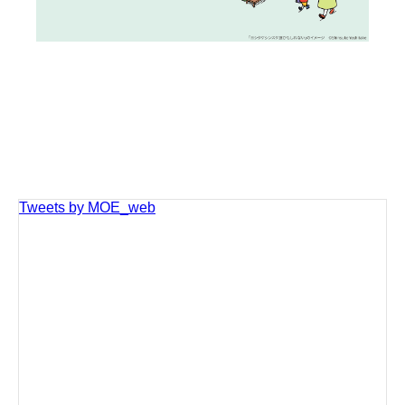
Tweets by MOE_web