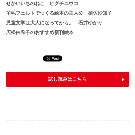
せかいいちのねこ
ヒグチユウコ
羊毛フェルトでつくる絵本の主人公
須佐沙知子
児童文学は大人になってから。
石井ゆかり
広松由希子
のおすすめ新刊絵本
試し読みはこちら