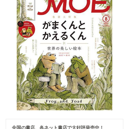
全国の書店、各ネット書店で大好評発売中！