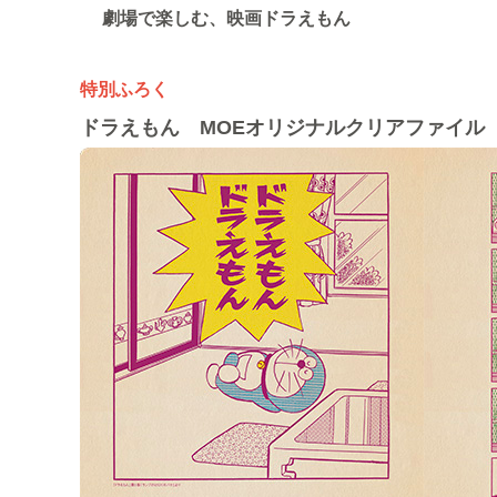
劇場で楽しむ、映画ドラえもん
特別ふろく
ドラえもん MOEオリジナルクリアファイル