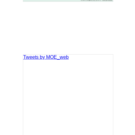
Tweets by MOE_web