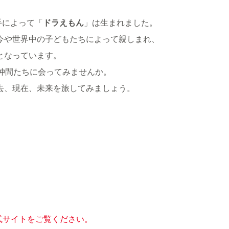
手によって「
ドラえもん
」は生まれました。
今や世界中の子どもたちによって親しまれ、
となっています。
仲間たちに会ってみませんか。
去、現在、未来を旅してみましょう。
公式サイトをご覧ください。