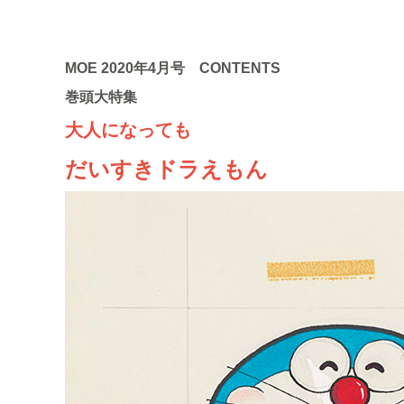
MOE 2020年4月号 CONTENTS
巻頭大特集
大人になっても
だいすきドラえもん