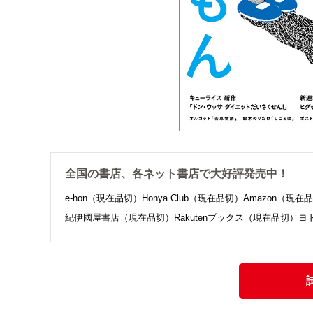
全国の書店、各ネット書店で大好評発売中！
e-hon（現在品切）
Honya Club（現在品切）
Amazon（現在
紀伊國屋書店（現在品切）
Rakutenブックス（現在品切）
ヨ