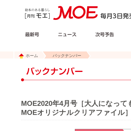
ホーム
バックナンバー
MOE2020年4月号［大人になって
MOEオリジナルクリアファイル