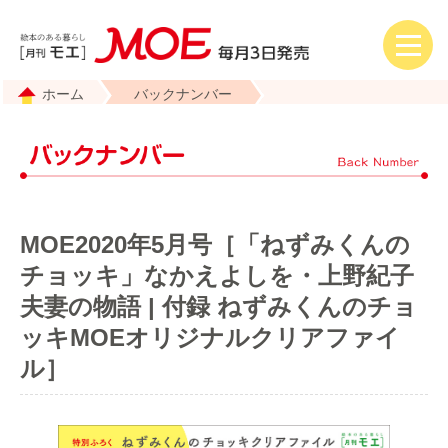
ホーム
バックナンバー
MOE2020年5月号［「ねずみくんの
チョッキ」なかえよしを・上野紀子
夫妻の物語 | 付録 ねずみくんのチョ
ッキMOEオリジナルクリアファイ
ル］