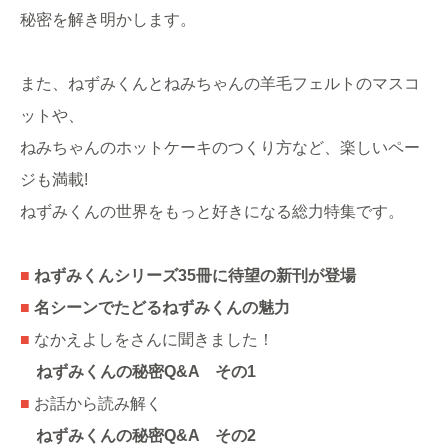
秘密を解き明かします。
また、ねずみくんとねみちゃんの羊毛フェルトのマスコ
ットや、
ねみちゃんのホットケーキのつくり方など、楽しいペー
ジも満載!
ねずみくんの世界をもっと好きになる総力特集です。
■
ねずみくんシリーズ35冊に待望の新刊が登場
■
名シーンでたどるねずみくんの魅力
■
なかえよしをさんに聞きました！
ねずみくんの秘密Q&A
その1
■
お話から読み解く
ねずみくんの秘密Q&A
その2