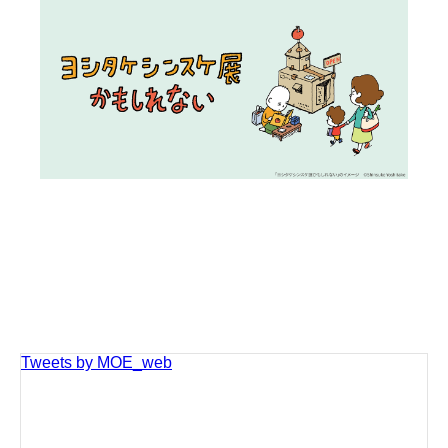
Tweets by MOE_web