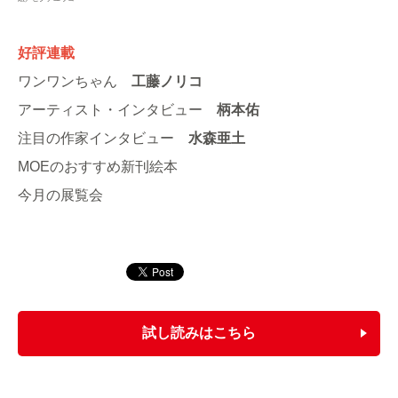
好評連載
ワンワンちゃん
工藤ノリコ
アーティスト・インタビュー
柄本佑
注目の作家インタビュー
水森亜土
MOEのおすすめ新刊絵本
今月の展覧会
試し読みはこちら