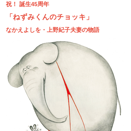
祝！ 誕生45周年
「ねずみくんのチョッキ」
なかえよしを・上野紀子夫妻の物語