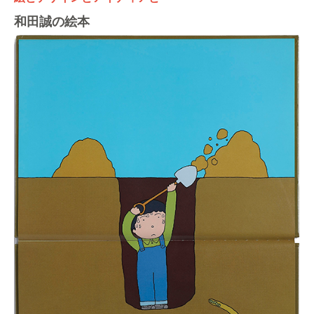
和田誠の絵本