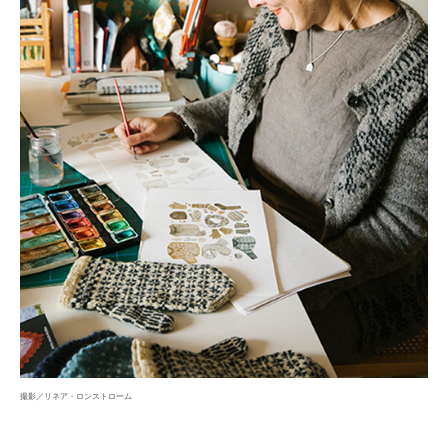
撮影／リネア・ロンストローム