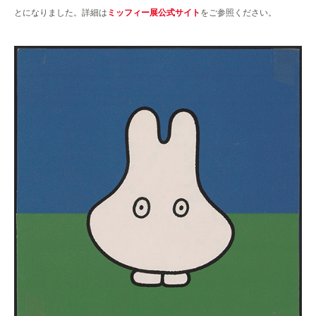
とになりました。詳細は
ミッフィー展公式サイト
をご参照ください。