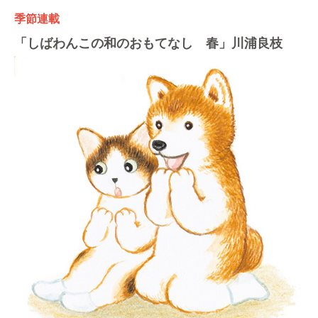
季節連載
「しばわんこの和のおもてなし 春」川浦良枝