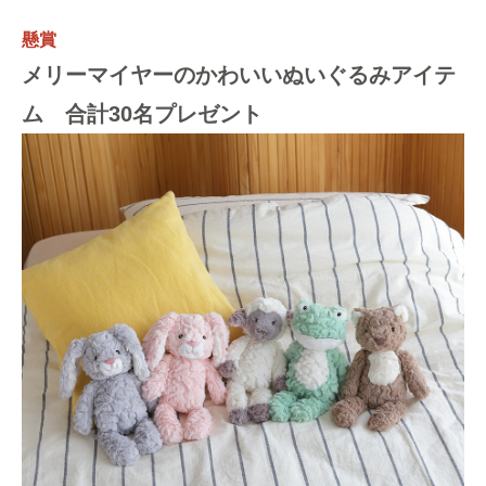
懸賞
メリーマイヤーのかわいいぬいぐるみアイテ
ム 合計30名プレゼント