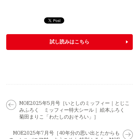
試し読みはこちら
MOE2025年5月号［いとしのミッフィー｜とじこ
みふろく ミッフィー特大シール｜ 絵本ふろく
菊田まりこ「わたしのおそろい」］
MOE2025年7月号［40年分の思い出とたからも