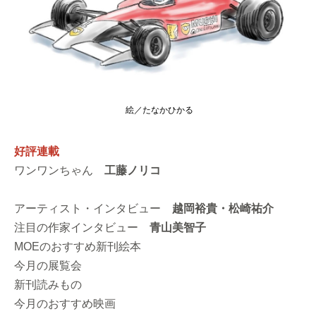
絵／たなかひかる
好評連載
ワンワンちゃん
工藤ノリコ
アーティスト・インタビュー
越岡裕貴・松崎祐介
注目の作家インタビュー
青山美智子
MOEのおすすめ新刊絵本
今月の展覧会
新刊読みもの
今月のおすすめ映画