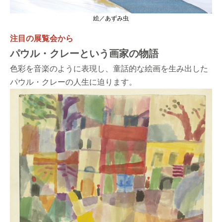
絵／あずみ虫
注目の展覧会から
パウル・クレーという画家の物語
色彩を音楽のように表現し、童話的な絵画を生み出した
パウル・クレーの人生に迫ります。