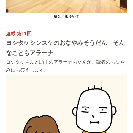
撮影／加藤新作
連載 第11回
ヨシタケシンスケのおなやみそうだん そん
なこともアラーナ
ヨシタケさんと助手のアラーナちゃんが、読者のおなや
みにお答えします。