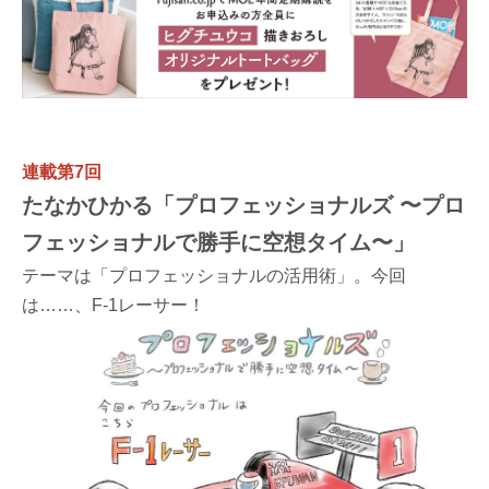
連載第7回
たなかひかる「プロフェッショナルズ 〜プロ
フェッショナルで勝手に空想タイム〜」
テーマは「プロフェッショナルの活用術」。今回
は……、F-1レーサー！