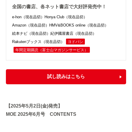
全国の書店、各ネット書店で大好評発売中！
e-hon（現在品切）
Honya Club（現在品切）
Amazon（現在品切）
HMV&BOOKS online（現在品切）
絵本ナビ（現在品切）
紀伊國屋書店（現在品切）
Rakutenブックス（現在品切）
ヨドバシ
年間定期購読
（富士山マガジンサービス）
試し読みはこちら
【2025年5月2日(金)発売】
MOE 2025年6月号 CONTENTS