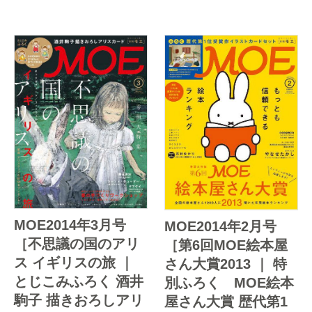
MOE2014年3月号
MOE2014年2月号
［不思議の国のアリ
［第6回MOE絵本屋
ス イギリスの旅 ｜
さん大賞2013 ｜ 特
とじこみふろく 酒井
別ふろく MOE絵本
駒子 描きおろしアリ
屋さん大賞 歴代第1