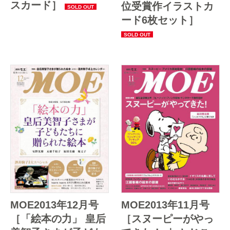
スカード］
位受賞作イラストカ
ード6枚セット］
MOE2013年12月号
MOE2013年11月号
［「絵本の力」 皇后
［スヌーピーがやっ