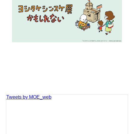
Tweets by MOE_web