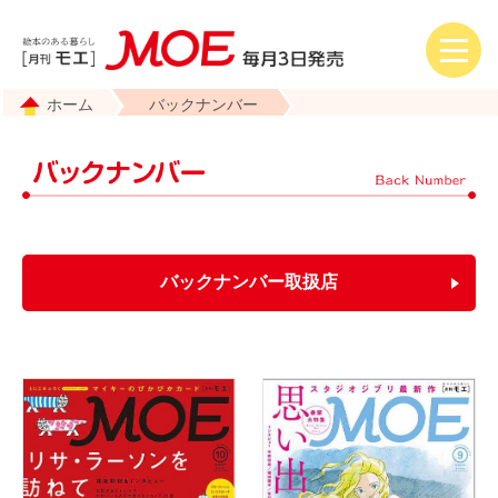
ホーム
バックナンバー
バックナンバー取扱店