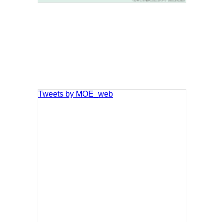
Tweets by MOE_web