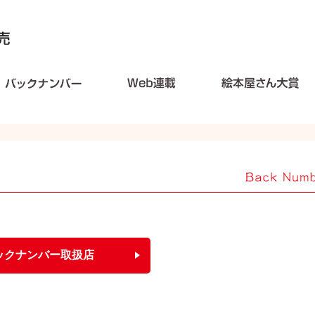
ックナンバー取扱店