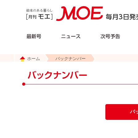
ホーム
バックナンバー
バ