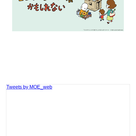
Tweets by MOE_web