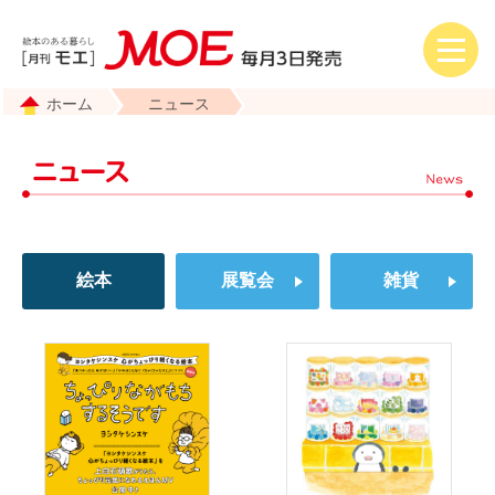
ホーム
ニュース
絵本
展覧会
雑貨