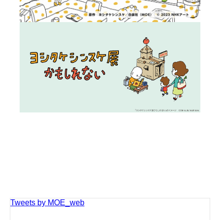
Tweets by MOE_web