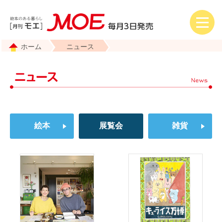
ホーム
ニュース
絵本
展覧会
雑貨